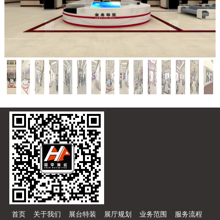
首页
关于我们
展台特装
展厅规划
业务范围
服务流程